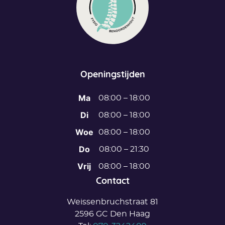
Openingstijden
Ma
08:00 – 18:00
Di
08:00 – 18:00
Woe
08:00 – 18:00
Do
08:00 – 21:30
Vrij
08:00 – 18:00
Contact
Weissenbruchstraat 81
2596 GC Den Haag