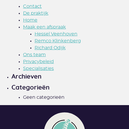
Contact
De praktijk
Home
Maak een afspraak
Hessel Veenhoven
Remco Klinkenberg
Richard Odijk
Ons team
Privacybeleid
Specialisaties
Archieven
Categorieën
Geen categorieën